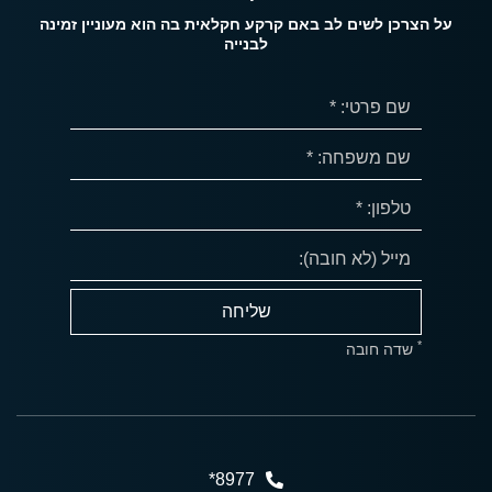
על הצרכן לשים לב באם קרקע חקלאית בה הוא מעוניין זמינה
לבנייה
*
שדה חובה
8977*