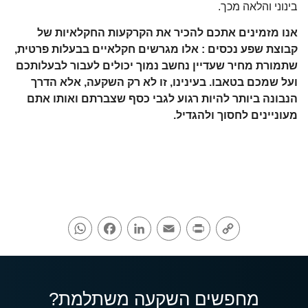
בינוני והלאה מכך.
אנו מזמינים אתכם להכיר את הקרקעות החקלאיות של
קבוצת שפע נכסים : אלו מגרשים חקלאיים בבעלות פרטית,
שתמורת מחיר שעדיין נחשב נמוך יכולים לעבור לבעלותכם
ועל שמכם בטאבו. בעינינו, זו לא רק השקעה, אלא הדרך
הנבונה ביותר להיות רגוע לגבי כסף שצברתם ואותו אתם
מעוניינים לחסוך ולהגדיל.
WhatsApp
Facebook
LinkedIn
Email
Print
Copy
Link
מחפשים השקעה משתלמת?