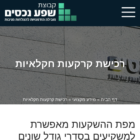
רכישת קרקעות חקלאיות
דף הבית
»
מידע מקצועי
»
רכישת קרקעות חקלאיות
מפת ההשקעות מאפשרת
למשקיעים בסדרי גודל שונים